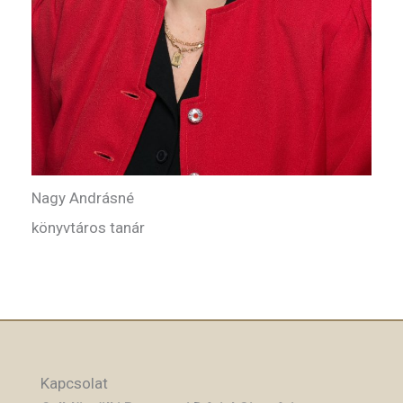
Nagy Andrásné
könyvtáros tanár
Kapcsolat